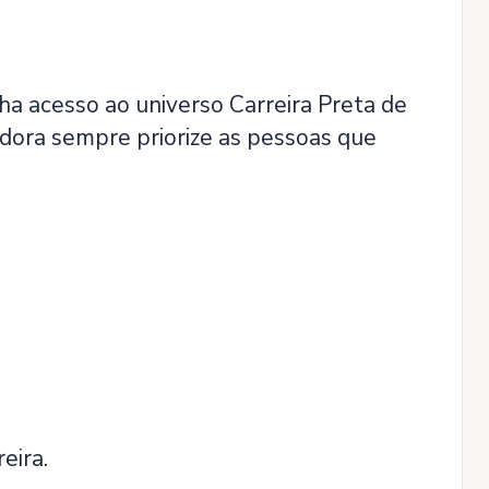
 acesso ao universo Carreira Preta de
dora sempre priorize as pessoas que
eira.