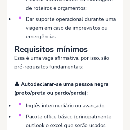
de roteiros e orçamentos;
Dar suporte operacional durante uma
viagem em caso de imprevistos ou
emergências.
Requisitos mínimos
Essa é uma vaga afirmativa, por isso, são
pré-requisitos fundamentais:
👤 Autodeclarar-se uma pessoa negra
(preto/preta ou pardo/parda);
Inglês intermediário ou avançado;
Pacote office básico (principalmente
outlook e excel que serão usados