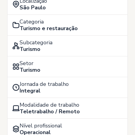
Localização
São Paulo
Categoria
Turismo e restauração
Subcategoria
Turismo
Setor
Turismo
Jornada de trabalho
Integral
Modalidade de trabalho
Teletrabalho / Remoto
Nível profissional
Operacional