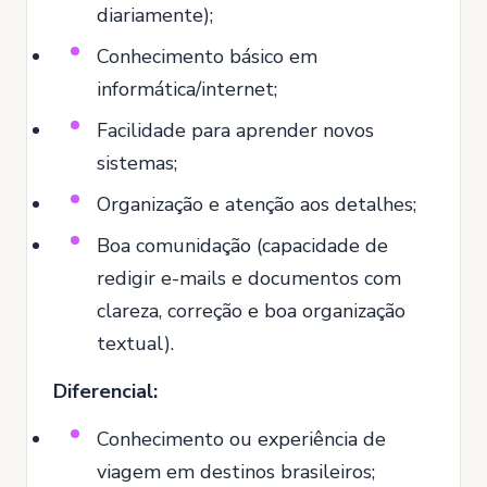
diariamente);
Conhecimento básico em
informática/internet;
Facilidade para aprender novos
sistemas;
Organização e atenção aos detalhes;
Boa comunidação (capacidade de
redigir e-mails e documentos com
clareza, correção e boa organização
textual).
Diferencial:
Conhecimento ou experiência de
viagem em destinos brasileiros;