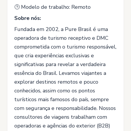
🕒 Modelo de trabalho: Remoto
Sobre nós:
Fundada em 2002, a Pure Brasil é uma
operadora de turismo receptivo e DMC
comprometida com o turismo responsável,
que cria experiências exclusivas e
significativas para revelar a verdadeira
essência do Brasil. Levamos viajantes a
explorar destinos remotos e pouco
conhecidos, assim como os pontos
turísticos mais famosos do país, sempre
com segurança e responsabilidade. Nossos
consultores de viagens trabalham com
operadoras e agências do exterior (B2B)