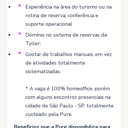
Experiência na área do turismo ou na
rotina de reserva, conferência e
suporte operacional
Domínio no sistema de reservas da
Tyller;
Gostar de trabalhos manuais, em vez
de atividades totalmente
sistematizadas.
* A vaga é 100% homeoffice, porém
com alguns encontros presenciais na
cidade de São Paulo - SP, totalmente
custeado pela Pure.
Benefícios que a Pure disponibiliza para