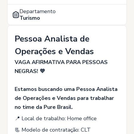
Departamento
Turismo
Pessoa Analista de
Operações e Vendas
VAGA AFIRMATIVA PARA PESSOAS
NEGRAS! 💜
Estamos buscando uma Pessoa Analista
de Operações e Vendas para trabalhar
no time da Pure Brasil.
📍 Local de trabalho: Home office
📃 Modelo de contratação: CLT