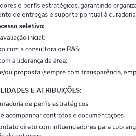
dores e perfis estratégicos, garantindo organiz
o de entregas e suporte pontual à curadoria
cesso seletivo:
 avaliação inicial;
o com a consultora de R&S;
com a liderança da área;
e/ou proposta (sempre com transparência, empa
LIDADES E ATRIBUIÇÕES:
uradoria de perfis estratégicos
 e acompanhar contratos e documentações
ontato direto com influenciadores para cobrança