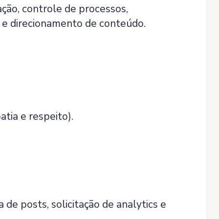
ação, controle de processos,
 e direcionamento de conteúdo.
tia e respeito).
 de posts, solicitação de analytics e