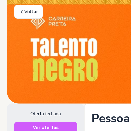
Voltar
Oferta fechada
Pessoa
Ver ofertas