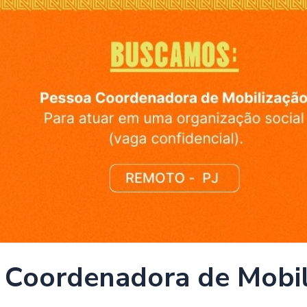
 Coordenadora de Mobil