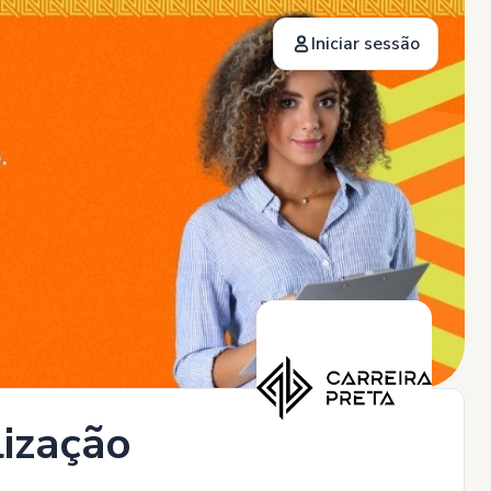
Iniciar sessão
ização